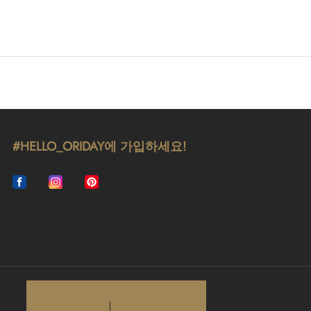
#HELLO_ORIDAY에 가입하세요!