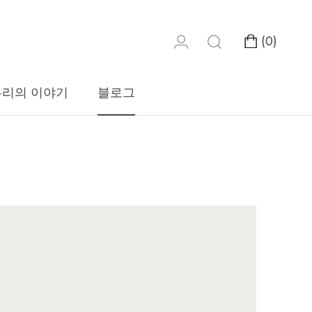
(
0
)
우리의 이야기
블로그
우리의 이야기
블로그