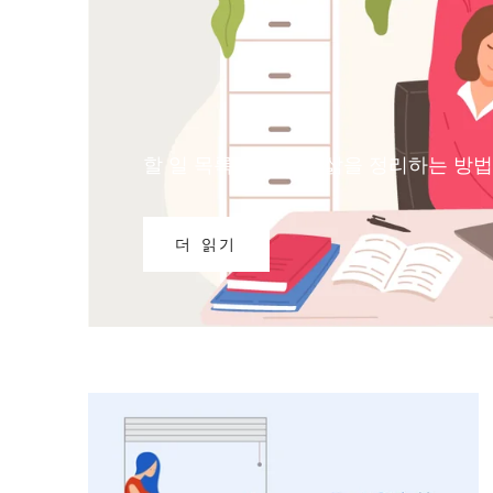
할 일 목록의 실수와 삶을 정리하는 방법
더 읽기