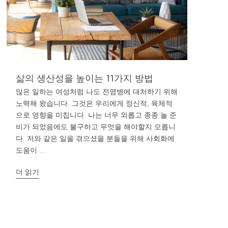
삶의 생산성을 높이는 11가지 방법
많은 일하는 여성처럼 나도 전염병에 대처하기 위해
노력해 왔습니다. 그것은 우리에게 정신적, 육체적
으로 영향을 미칩니다. 나는 너무 외롭고 종종 놀 준
비가 되었음에도 불구하고 무엇을 해야할지 모릅니
다. 저와 같은 일을 겪으셨을 분들을 위해 사회화에
도움이 ...
더 읽기