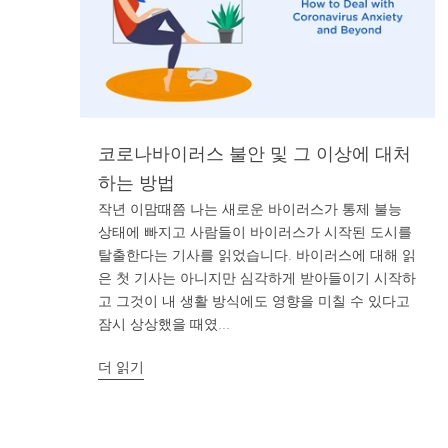
코로나바이러스 불안 및 그 이상에 대처
하는 방법
작년 이맘때쯤 나는 새로운 바이러스가 통제 불능
상태에 빠지고 사람들이 바이러스가 시작된 도시를
탈출한다는 기사를 읽었습니다. 바이러스에 대해 읽
은 첫 기사는 아니지만 심각하게 받아들이기 시작하
고 그것이 내 생활 방식에도 영향을 미칠 수 있다고
잠시 상상했을 때였...
더 읽기