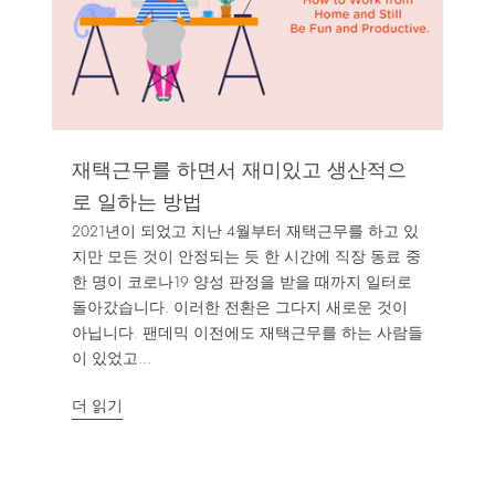
재택근무를 하면서 재미있고 생산적으
로 일하는 방법
2021년이 되었고 지난 4월부터 재택근무를 하고 있
지만 모든 것이 안정되는 듯 한 시간에 직장 동료 중
한 명이 코로나19 양성 판정을 받을 때까지 일터로
돌아갔습니다. 이러한 전환은 그다지 새로운 것이
아닙니다. 팬데믹 이전에도 재택근무를 하는 사람들
이 있었고...
더 읽기